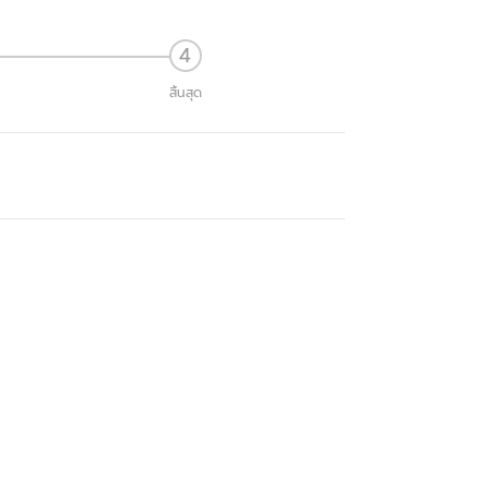
สิ้นสุด