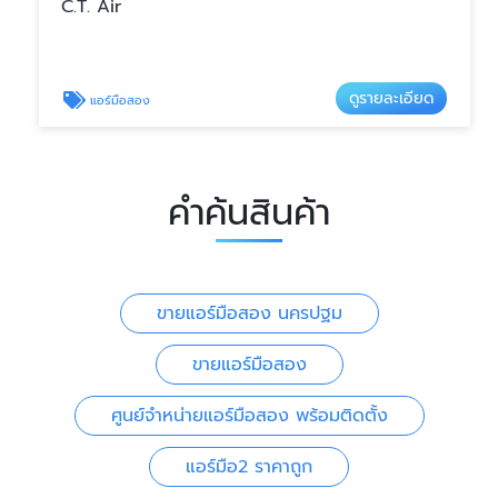
C.T. Air
ดูรายละเอียด
แอร์มือสอง
คำค้นสินค้า
ขายแอร์มือสอง นครปฐม
ขายแอร์มือสอง
ศูนย์จำหน่ายแอร์มือสอง พร้อมติดตั้ง
แอร์มือ2 ราคาถูก