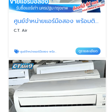
ศูนย์จำหน่ายแอร์มือสอง พร้อมติดตั้ง
C.T. Air
ดูรายละเอียด
ศูนย์จำหน่ายแอร์มือสอง พร้อมติดตั้ง