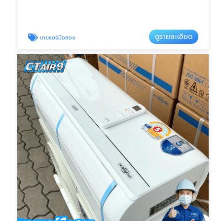
ดูรายละเอียด
ขายแอร์มือสอง