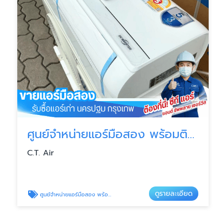
ศูนย์จำหน่ายแอร์มือสอง พร้อมติดตั้ง
C.T. Air
ดูรายละเอียด
ศูนย์จำหน่ายแอร์มือสอง พร้อมติดตั้ง