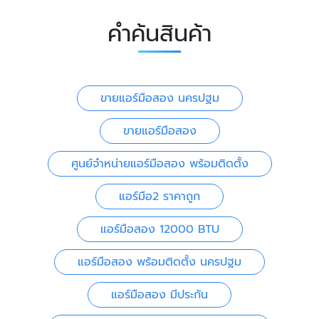
คำค้นสินค้า
ขายแอร์มือสอง นครปฐม
ขายแอร์มือสอง
ศูนย์จำหน่ายแอร์มือสอง พร้อมติดตั้ง
แอร์มือ2 ราคาถูก
แอร์มือสอง 12000 BTU
แอร์มือสอง พร้อมติดตั้ง นครปฐม
แอร์มือสอง มีประกัน